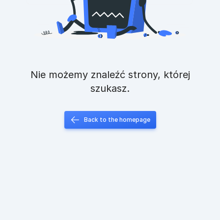
Nie możemy znaleźć strony, której
szukasz.
Back to the homepage